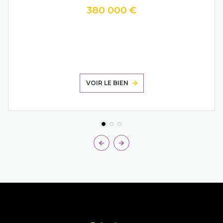
380 000 €
VOIR LE BIEN