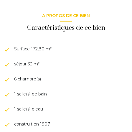
A PROPOS DE CE BIEN
Caractéristiques de ce bien
Surface 172,80 m²
séjour 33 m²
6 chambre(s)
1 salle(s) de bain
1 salle(s) d'eau
construit en 1907