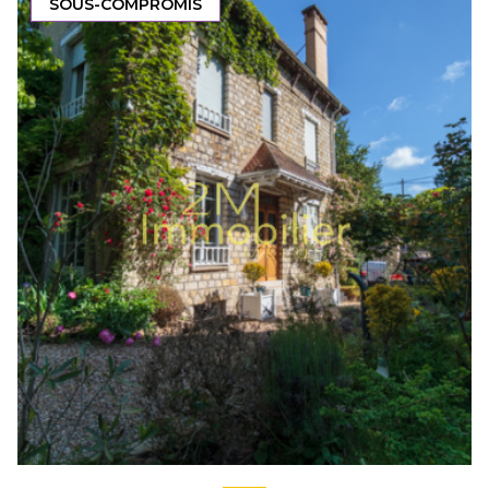
SOUS-COMPROMIS