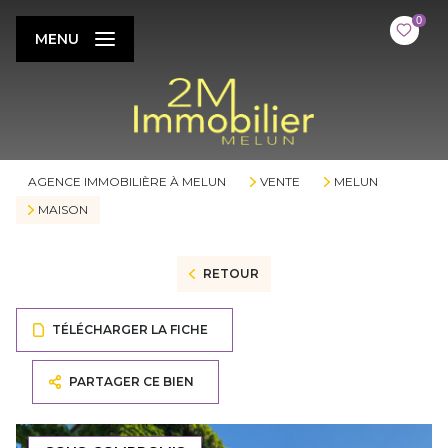
0
MENU
AGENCE IMMOBILIÈRE À MELUN
VENTE
MELUN
MAISON
RETOUR
TÉLÉCHARGER LA FICHE
PARTAGER CE BIEN