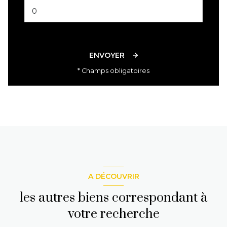
ENVOYER
* Champs obligatoires
A DÉCOUVRIR
les autres biens correspondant à
votre recherche