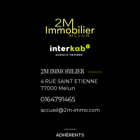
2M IMMOBILIER
4 RUE SAINT ETIENNE
77000
Melun
0164791465
accueil@2m-immo.com
ADHÉRENTS