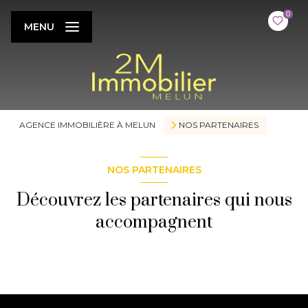
0
MENU
AGENCE IMMOBILIÈRE À MELUN
NOS PARTENAIRES
NOS PARTENAIRES
Découvrez les partenaires qui nous
accompagnent