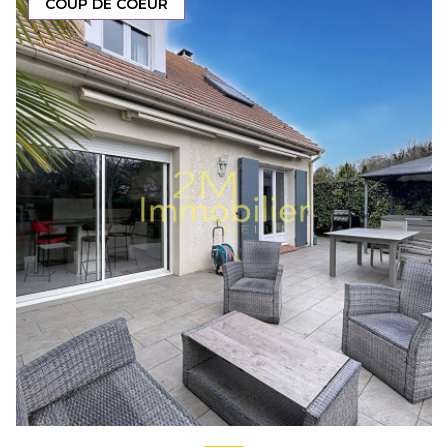
COUP DE COEUR