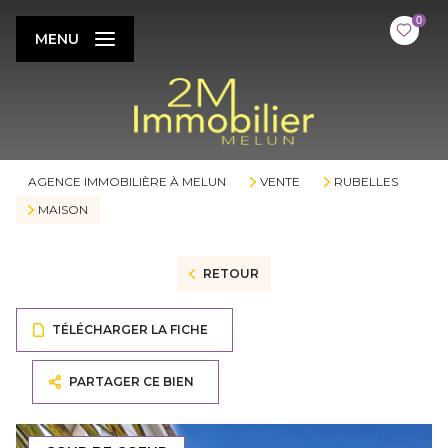
0
MENU
AGENCE IMMOBILIÈRE À MELUN
VENTE
RUBELLES
MAISON
RETOUR
TÉLÉCHARGER LA FICHE
PARTAGER CE BIEN