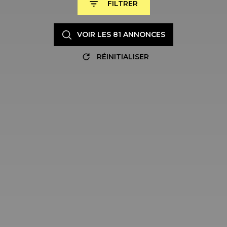
FILTRER
VOIR LES
81
ANNONCES
RÉINITIALISER