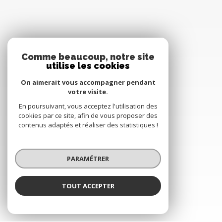
Comme beaucoup, notre site
utilise les cookies
On aimerait vous accompagner pendant
votre visite.
En poursuivant, vous acceptez l'utilisation des
cookies par ce site, afin de vous proposer des
contenus adaptés et réaliser des statistiques !
PARAMÉTRER
TOUT ACCEPTER