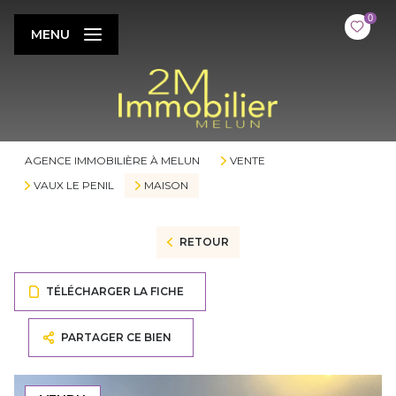
0
MENU
AGENCE IMMOBILIÈRE À MELUN
VENTE
VAUX LE PENIL
MAISON
RETOUR
TÉLÉCHARGER LA FICHE
PARTAGER CE BIEN