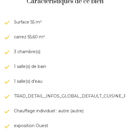
Caractéristiques de ce bien
Surface 55 m²
carrez 55,60 m²
3 chambre(s)
1 salle(s) de bain
1 salle(s) d'eau
TRAD_DETAIL_INFOS_GLOBAL_DEFAULT_CUISINE_
Chauffage individuel : autre (autre)
exposition Ouest