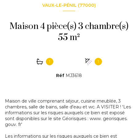
VAUX-LE-PÉNIL (77000)
Maison 4 pièce(s) 3 chambre(s)
55 m²
1
1
Réf
MJ3618
Maison de ville comprenant séjour, cuisine meublée, 3
chambres, salle de bains, salle d'eau et wc. A VISITER ! 'Les
informations sur les risques auxquels ce bien est exposé
sont disponibles sur le site Géorisques : www. georisques.
gouv. fr'
Les informations sur les risques auxquels ce bien est