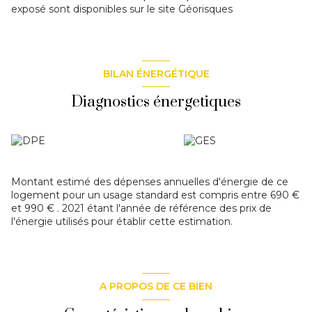
exposé sont disponibles sur le site
Géorisques
BILAN ÉNERGÉTIQUE
Diagnostics énergetiques
Montant estimé des dépenses annuelles d'énergie de ce
logement pour un usage standard est compris entre 690 €
et 990 € . 2021 étant l'année de référence des prix de
l'énergie utilisés pour établir cette estimation.
A PROPOS DE CE BIEN