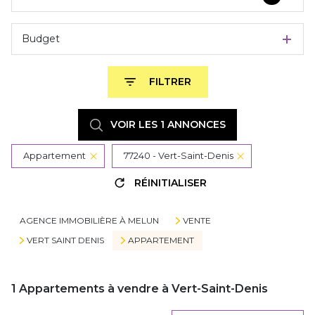
Budget
FILTRER
VOIR LES
1
ANNONCES
Appartement
77240 - Vert-Saint-Denis
RÉINITIALISER
AGENCE IMMOBILIÈRE À MELUN
VENTE
VERT SAINT DENIS
APPARTEMENT
1
Appartements à vendre à Vert-Saint-Denis