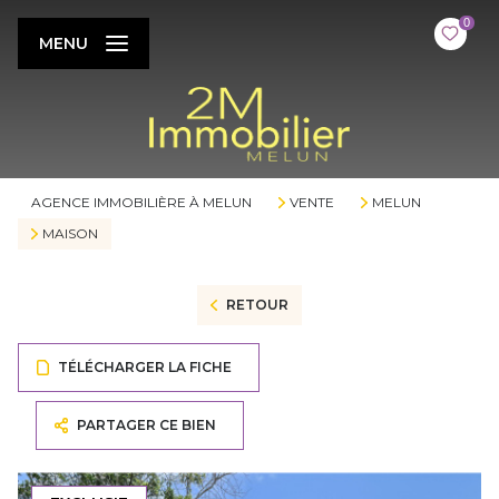
0
MENU
AGENCE IMMOBILIÈRE À MELUN
VENTE
MELUN
MAISON
RETOUR
TÉLÉCHARGER LA FICHE
PARTAGER CE BIEN