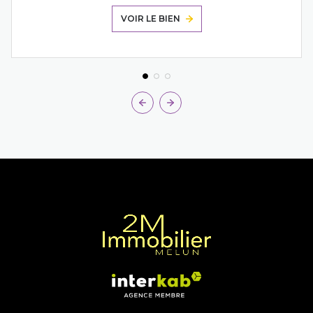
VOIR LE BIEN