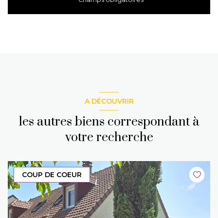
A DÉCOUVRIR
les autres biens correspondant à
votre recherche
COUP DE COEUR