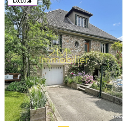
EXCLUSIF