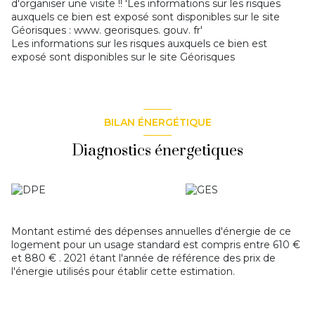
d'organiser une visite !! 'Les informations sur les risques
auxquels ce bien est exposé sont disponibles sur le site
Géorisques : www. georisques. gouv. fr'
Les informations sur les risques auxquels ce bien est
exposé sont disponibles sur le site
Géorisques
BILAN ÉNERGÉTIQUE
Diagnostics énergetiques
Montant estimé des dépenses annuelles d'énergie de ce
logement pour un usage standard est compris entre 610 €
et 880 € . 2021 étant l'année de référence des prix de
l'énergie utilisés pour établir cette estimation.