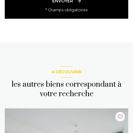
ENVOYER
* Champs obligatoires
A DÉCOUVRIR
les autres biens correspondant à
votre recherche