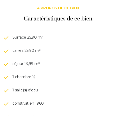
A PROPOS DE CE BIEN
Caractéristiques de ce bien
Surface 25,90 m²
carrez 25,90 m²
séjour 13,99 m²
1 chambre(s)
1 salle(s) d'eau
construit en 1960