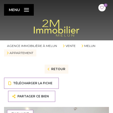
0
MENU
AGENCE IMMOBILIÈRE À MELUN
VENTE
MELUN
APPARTEMENT
RETOUR
TÉLÉCHARGER LA FICHE
PARTAGER CE BIEN