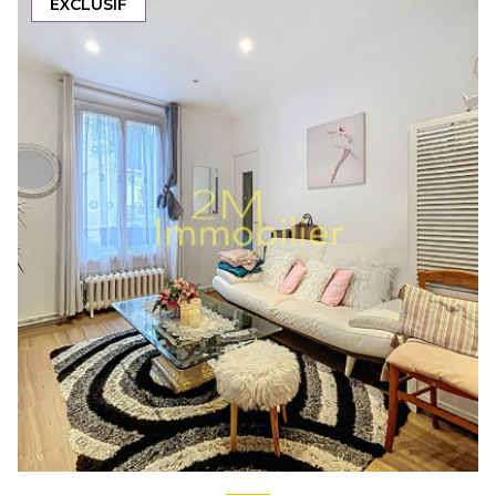
EXCLUSIF