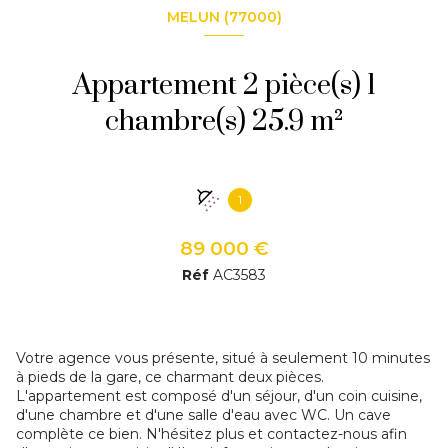
MELUN (77000)
Appartement 2 pièce(s) 1
chambre(s) 25.9 m²
1
89 000 €
Réf
AC3583
Votre agence vous présente, situé à seulement 10 minutes
à pieds de la gare, ce charmant deux pièces.
L'appartement est composé d'un séjour, d'un coin cuisine,
d'une chambre et d'une salle d'eau avec WC. Un cave
complète ce bien. N'hésitez plus et contactez-nous afin