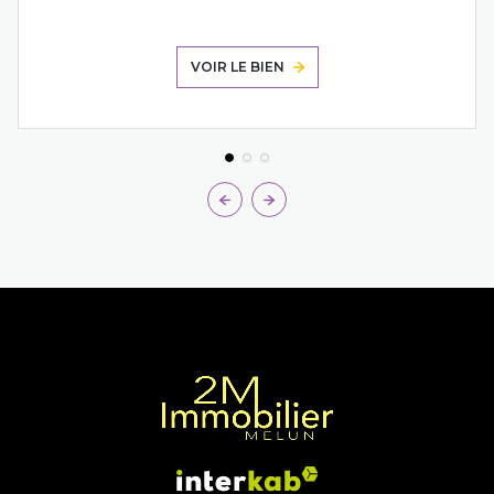
VOIR LE BIEN