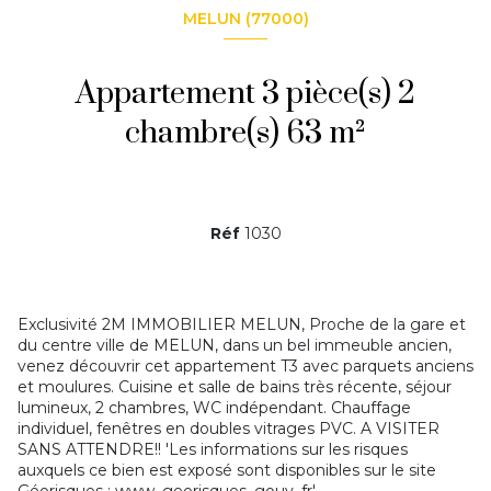
MELUN (77000)
Appartement 3 pièce(s) 2
chambre(s) 63 m²
Réf
1030
Exclusivité 2M IMMOBILIER MELUN, Proche de la gare et
du centre ville de MELUN, dans un bel immeuble ancien,
venez découvrir cet appartement T3 avec parquets anciens
et moulures. Cuisine et salle de bains très récente, séjour
lumineux, 2 chambres, WC indépendant. Chauffage
individuel, fenêtres en doubles vitrages PVC. A VISITER
SANS ATTENDRE!! 'Les informations sur les risques
auxquels ce bien est exposé sont disponibles sur le site