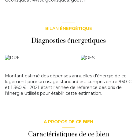
Géorisques : www. georisques. gouv. fr'
BILAN ÉNERGÉTIQUE
Diagnostics énergetiques
Montant estimé des dépenses annuelles d'énergie de ce
logement pour un usage standard est compris entre 960 €
et 1 360 € . 2021 étant l'année de référence des prix de
l'énergie utilisés pour établir cette estimation.
A PROPOS DE CE BIEN
Caractéristiques de ce bien