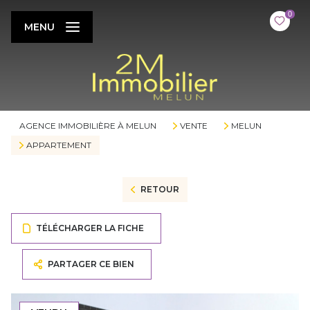
0
MENU
AGENCE IMMOBILIÈRE À MELUN
VENTE
MELUN
APPARTEMENT
RETOUR
TÉLÉCHARGER LA FICHE
PARTAGER CE BIEN