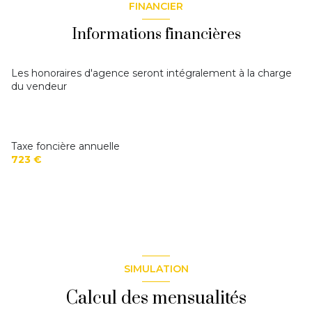
FINANCIER
Informations financières
Les honoraires d'agence seront intégralement à la charge
du vendeur
Taxe foncière annuelle
723 €
SIMULATION
Calcul des mensualités