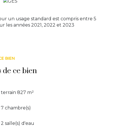
ur un usage standard est compris entre 5
sur les années 2021, 2022 et 2023
CE BIEN
s de ce bien
terrain 827 m²
7 chambre(s)
2 salle(s) d'eau