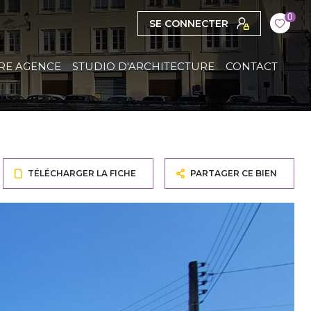
0
SE CONNECTER
RE AGENCE
STUDIO D'ARCHITECTURE
CONTACT
TÉLÉCHARGER LA FICHE
PARTAGER CE BIEN