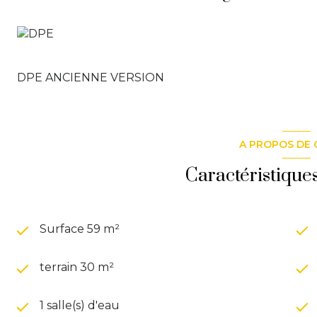
DPE ANCIENNE VERSION
A PROPOS DE 
Caractéristique
Surface 59 m²
terrain 30 m²
1 salle(s) d'eau