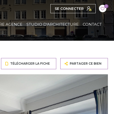
0
SE CONNECTER
RE AGENCE
STUDIO D'ARCHITECTURE
CONTACT
TÉLÉCHARGER LA FICHE
PARTAGER CE BIEN