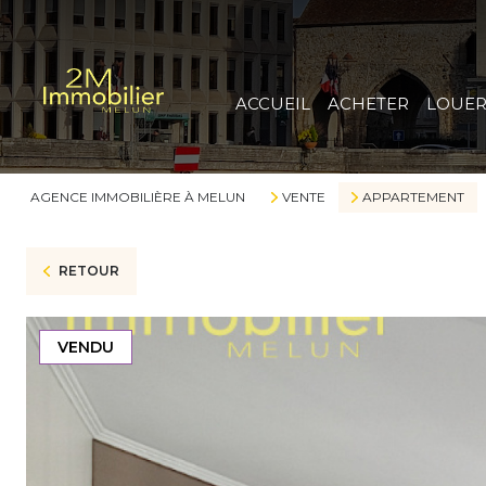
ACCUEIL
ACHETER
LOUE
AGENCE IMMOBILIÈRE À MELUN
VENTE
APPARTEMENT
RETOUR
VENDU