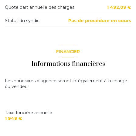
Quote part annuelle des charges
1 492,09 €
Statut du syndic
Pas de procédure en cours
FINANCIER
Informations financières
Les honoraires d'agence seront intégralement à la charge
du vendeur
Taxe foncière annuelle
1 949 €