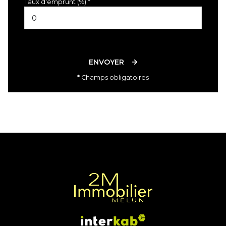
Taux d'emprunt (%) *
ENVOYER
* Champs obligatoires