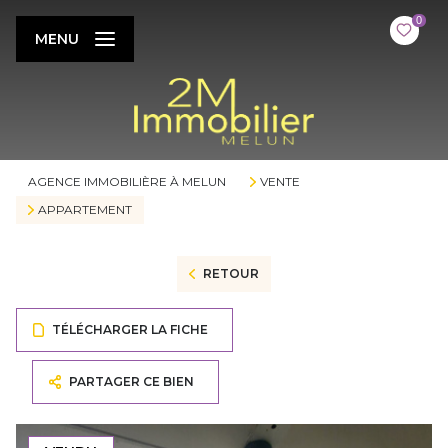
0
MENU
AGENCE IMMOBILIÈRE À MELUN
VENTE
APPARTEMENT
RETOUR
TÉLÉCHARGER LA FICHE
PARTAGER CE BIEN