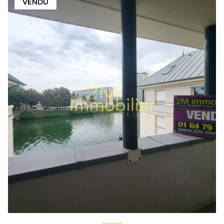
VENDU