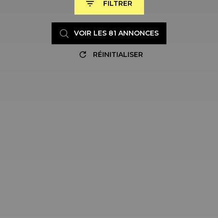
FILTRER
VOIR LES
81
ANNONCES
RÉINITIALISER