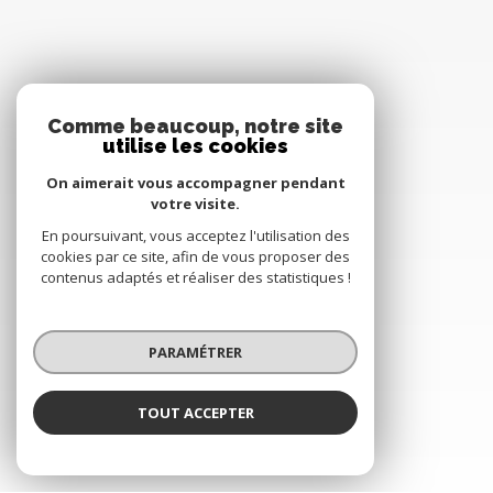
Comme beaucoup, notre site
utilise les cookies
On aimerait vous accompagner pendant
votre visite.
En poursuivant, vous acceptez l'utilisation des
cookies par ce site, afin de vous proposer des
contenus adaptés et réaliser des statistiques !
PARAMÉTRER
TOUT ACCEPTER