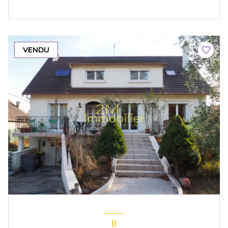
VENDU
()