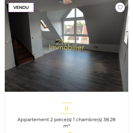
VENDU
()
Appartement 2 pièce(s) 1 chambre(s) 38.28
m²