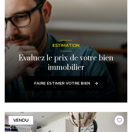
ESTIMATION
Evaluez le prix de votre bien
immobilier
FAIRE ESTIMER VOTRE BIEN
VENDU