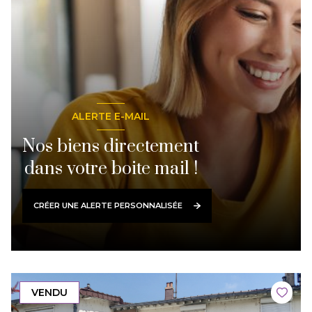
ALERTE E-MAIL
Nos biens directement
dans votre boite mail !
CRÉER UNE ALERTE PERSONNALISÉE
VENDU