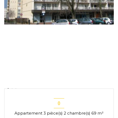
()
Appartement 3 pièce(s) 2 chambre(s) 69 m²