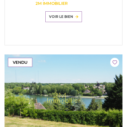
2M IMMOBILIER
VOIR LE BIEN
VENDU